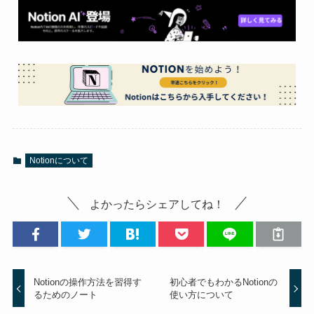
Notionについて
よかったらシェアしてね！
Notionの操作方法を習得す
初心者でもわかるNotionの
るためのノート
使い方について