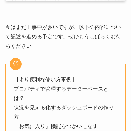
今はまだ工事中が多いですが、以下の内容につい
て記述を進める予定です。ぜひもうしばらくお待
ちください。
【より便利な使い方事例】
プロパティで管理するデーターベースと
は？
状況を見える化するダッシュボードの作り
方
「お気に入り」機能をつかいこなす