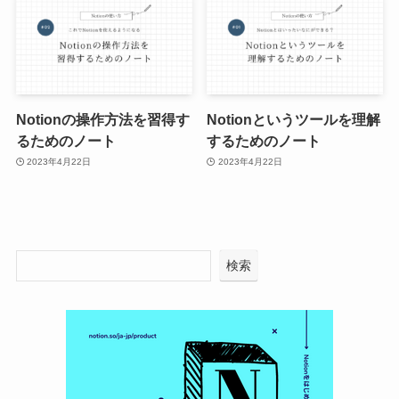
Notionの操作方法を習得す
Notionというツールを理解
るためのノート
するためのノート
2023年4月22日
2023年4月22日
検索