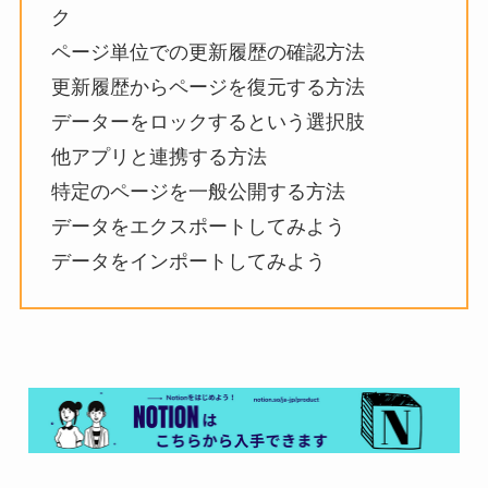
ク
ページ単位での更新履歴の確認方法
更新履歴からページを復元する方法
データーをロックするという選択肢
他アプリと連携する方法
特定のページを一般公開する方法
データをエクスポートしてみよう
データをインポートしてみよう