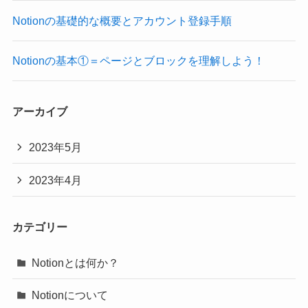
Notionの基礎的な概要とアカウント登録手順
Notionの基本①＝ページとブロックを理解しよう！
アーカイブ
2023年5月
2023年4月
カテゴリー
Notionとは何か？
Notionについて