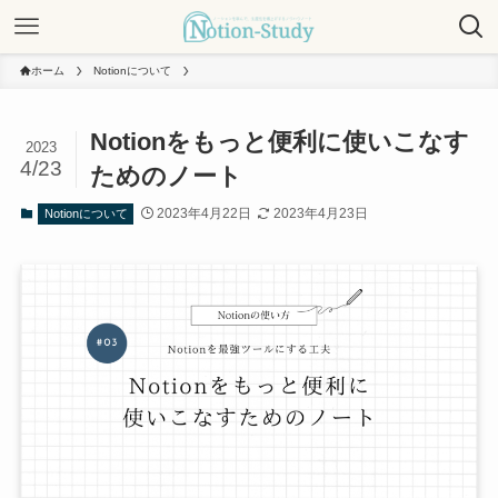
ホーム
Notionについて
Notionをもっと便利に使いこなす
2023
4/23
ためのノート
2023年4月22日
2023年4月23日
Notionについて