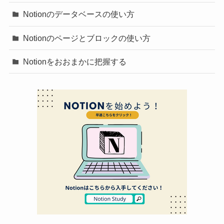
Notionのデータベースの使い方
Notionのページとブロックの使い方
Notionをおおまかに把握する