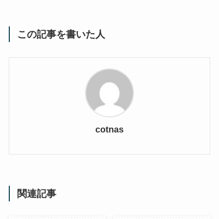
この記事を書いた人
cotnas
関連記事