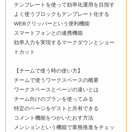
テンプレートを使って効率化運用を目指す
よく使うブロックもテンプレート化する
WEBクリッパーという便利機能
スマートフォンとの連携機能
効率入力を実現するマークダウンとショー
トカット
【チームで使う時の使い方】
チームで使うワークスペースの概要
ワークスペースとページの違いとは
チーム向けのプランを使ってみる
特定のページをゲストと共有できる
コメント機能をつかいたおす方法
メンションという機能で業務推進をチェッ