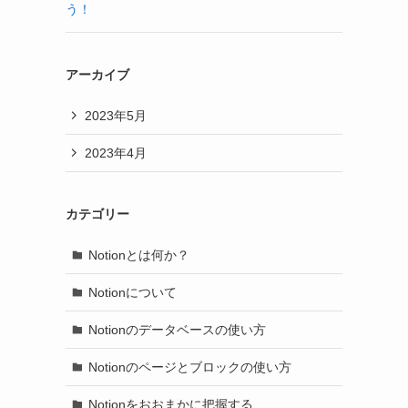
う！
アーカイブ
2023年5月
2023年4月
カテゴリー
Notionとは何か？
Notionについて
Notionのデータベースの使い方
Notionのページとブロックの使い方
Notionをおおまかに把握する