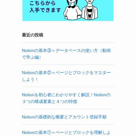
最近の投稿
Notionの基本③＝データベースの使い方（動画
で学ぶ編）
Notionの基本②＝ページとブロックをマスター
しよう！
Notionを初心者にわかりやすく解説！Notionの
３つの構成要素と４つの特徴
Notionの基礎的な概要とアカウント登録手順
Notionの基本①＝ページとブロックを理解しよ