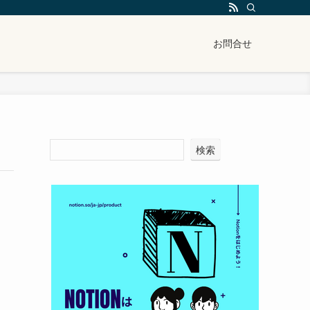
お問合せ
検索