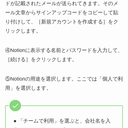
ドが記載されたメールが送られてきます。そのメ
ール文章からサインアップコードをコピーして貼
り付けして、［新規アカウントを作成する］をク
リックします。
④Notionに表示する名前とパスワードを入力して、
［続ける］をクリックします。
⑤Notionの用途を選択します。ここでは「個人で利
用」を選択します。
● 「チームで利用」を選ぶと、会社名を入