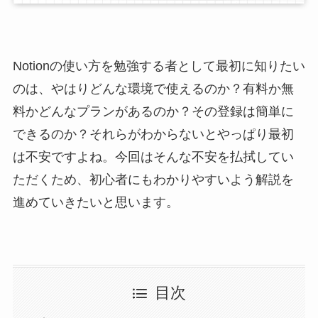
Notionの使い方を勉強する者として最初に知りたい
のは、やはりどんな環境で使えるのか？有料か無
料かどんなプランがあるのか？その登録は簡単に
できるのか？それらがわからないとやっぱり最初
は不安ですよね。今回はそんな不安を払拭してい
ただくため、初心者にもわかりやすいよう解説を
進めていきたいと思います。
目次