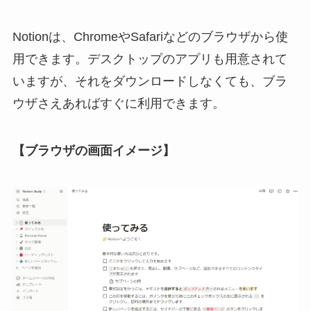
Notionは、ChromeやSafariなどのブラウザから使
用できます。デスクトップのアプリも用意されて
いますが、それをダウンロードしなくても、ブラ
ウザさえあればすぐに利用できます。
【ブラウザの画面イメージ】