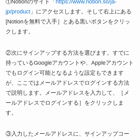
①Notionのサイト「
https://www.notion.so/ja-
jp/product
」にアクセスします。そして右上にある
[Notionを無料で入手］とある黒いボタンをクリッ
クします。
②次にサインアップする方法を選びます。すでに
持っているGoogleアカウントや、Appleアカウント
でもログイン可能となるような設定もできます
が、ここではメールアドレスでログインする方法
で説明します。メールアドレスを入力して、［メ
ールアドレスでログインする］をクリックしま
す。
③入力したメールアドレスに、サインアップコー