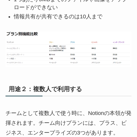
ロードができない
情報共有が共有できるのは10人まで
用途２：複数人で利用する
チームとして複数人で使う時に、Notionの本領が発
揮されます。チーム向けプランには、プラス、ビ
ジネス、エンタープライズの3つがあります。