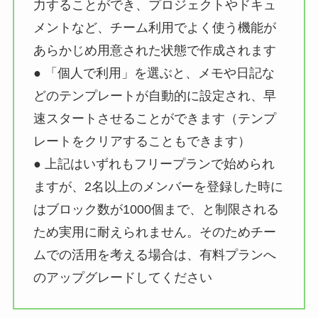
力することができ、プロジェクトやドキュ
メントなど、チーム利用でよく使う機能が
あらかじめ用意された状態で作成されます
● 「個人で利用」を選ぶと、メモや日記な
どのテンプレートが自動的に設定され、早
速スタートさせることができます（テンプ
レートをクリアすることもできます）
● 上記はいずれもフリープランで始められ
ますが、2名以上のメンバーを登録した時に
はブロック数が1000個まで、と制限される
ため実用に耐えられません。そのためチー
ムでの活用を考える場合は、有料プランへ
のアップグレードしてください