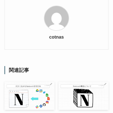
cotnas
関連記事