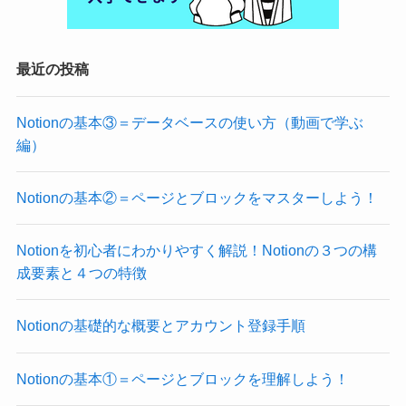
最近の投稿
Notionの基本③＝データベースの使い方（動画で学ぶ
編）
Notionの基本②＝ページとブロックをマスターしよう！
Notionを初心者にわかりやすく解説！Notionの３つの構
成要素と４つの特徴
Notionの基礎的な概要とアカウント登録手順
Notionの基本①＝ページとブロックを理解しよう！