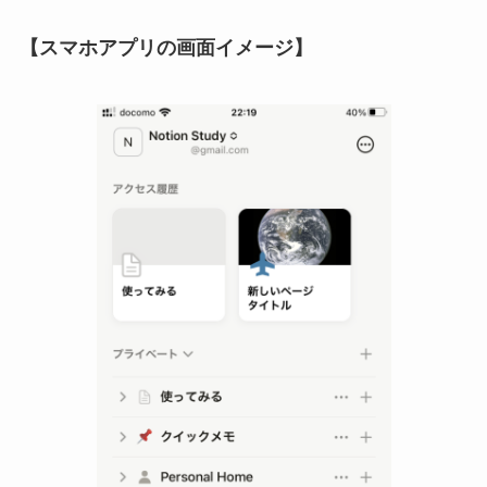
【スマホアプリの画面イメージ】