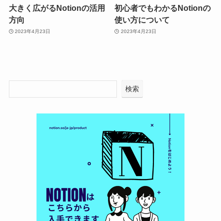
大きく広がるNotionの活用
初心者でもわかるNotionの
方向
使い方について
2023年4月23日
2023年4月23日
検索