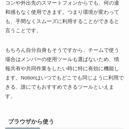
コンや外出先のスマートフォンからでも、何の違
和感もなく使用できます。つまり環境が変わって
も、手間なくスムーズに利用することができると
言うことです。
もちろん自分自身もそうですから、チームで使う
場合はメンバーの使用ツールも選ばないため、情
報共有や共同作業をしたい時に特に有効に機能し
ます。Notionはいつでもどこでも同じように利用で
きる、誰にでもおすすめできるツールといえま
す。
ブラウザから使う