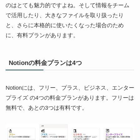
のはとても魅力的ですよね。そして情報をチーム
で活用したり、大きなファイルを取り扱ったり
と、さらに本格的に使いたくなった場合のため
に、有料プランがあります。
Notionの料金プランは4つ
Notionには、フリー、プラス、ビジネス、エンター
プライズ の4つの料金プランがあります。フリーは
無料で、あとの3つは有料です。