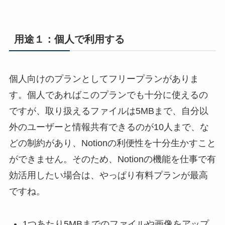
用途１：個人で利用する
個人向けのプランとしてフリープランがありま
す。個人であればこのプランでも十分に使えるの
ですが、取り扱えるファイルは5MBまで、自分以
外のユーザーと情報共有できるのが10人まで、な
どの制約があり、Notionの利便性を十分生かすこと
ができません。そのため、Notionの機能を仕事で有
効活用したい場合は、やっぱり有料プランが最高
ですね。
1つあたり5MBまでのファイルや画像をアップ