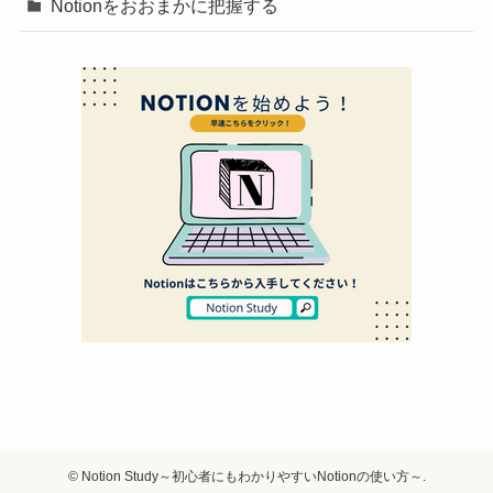
Notionをおおまかに把握する
©
Notion Study～初心者にもわかりやすいNotionの使い方～.