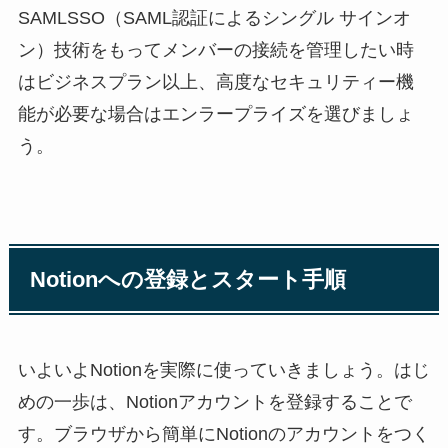
SAMLSSO（SAML認証によるシングル サインオ
ン）技術をもってメンバーの接続を管理したい時
はビジネスプラン以上、高度なセキュリティー機
能が必要な場合はエンラープライズを選びましょ
う。
Notionへの登録とスタート手順
いよいよNotionを実際に使っていきましょう。はじ
めの一歩は、Notionアカウントを登録することで
す。ブラウザから簡単にNotionのアカウントをつく