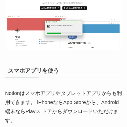
スマホアプリを使う
Notionはスマホアプリやタブレットアプリからも利
用できます。 iPhoneならApp Storeから、Android
端末ならPlayス トアからダウンロードいただけま
す。