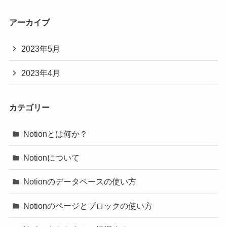
アーカイブ
2023年5月
2023年4月
カテゴリー
Notionとは何か？
Notionについて
Notionのデータベースの使い方
Notionのページとブロックの使い方