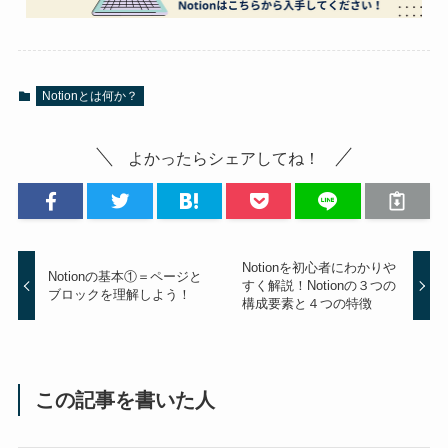
Notionとは何か？
よかったらシェアしてね！
Notionを初心者にわかりや
Notionの基本①＝ページと
すく解説！Notionの３つの
ブロックを理解しよう！
構成要素と４つの特徴
この記事を書いた人