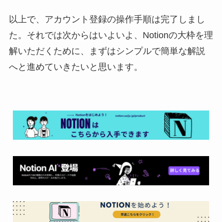
以上で、アカウント登録の操作手順は完了しまし
た。それでは次からはいよいよ、Notionの大枠を理
解いただくために、まずはシンプルで簡単な解説
へと進めていきたいと思います。