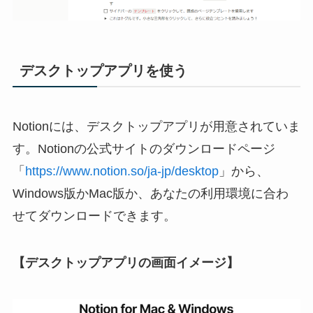
デスクトップアプリを使う
Notionには、デスクトップアプリが用意されていま
す。Notionの公式サイトのダウンロードページ
「
https://www.notion.so/ja-jp/desktop
」から、
Windows版かMac版か、あなたの利用環境に合わ
せてダウンロードできます。
【デスクトップアプリの画面イメージ】