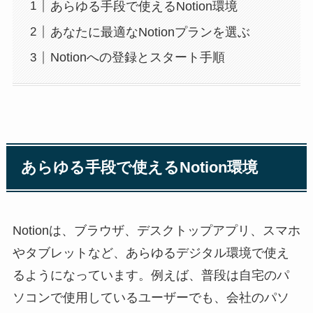
あらゆる手段で使えるNotion環境
あなたに最適なNotionプランを選ぶ
Notionへの登録とスタート手順
あらゆる手段で使えるNotion環境
Notionは、ブラウザ、デスクトップアプリ、スマホ
やタブレットなど、あらゆるデジタル環境で使え
るようになっています。例えば、普段は自宅のパ
ソコンで使用しているユーザーでも、会社のパソ