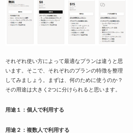
それぞれ使い方によって最適なプランは違うと思
います。そこで、それぞれのプランの特徴を整理
してみましょう。まずは、何のために使うのか？
その用途は大きく2つに分けられると思います。
用途１：個人で利用する
用途２：複数人で利用する