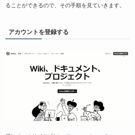
ることができるので、その手順を見ていきます。
アカウントを登録する